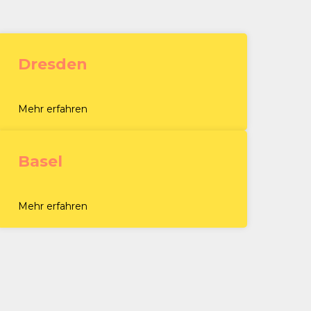
Dresden
Mehr erfahren
Basel
Mehr erfahren