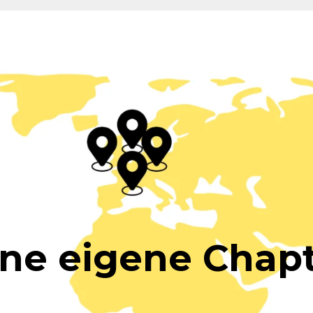
ne eigene Chap