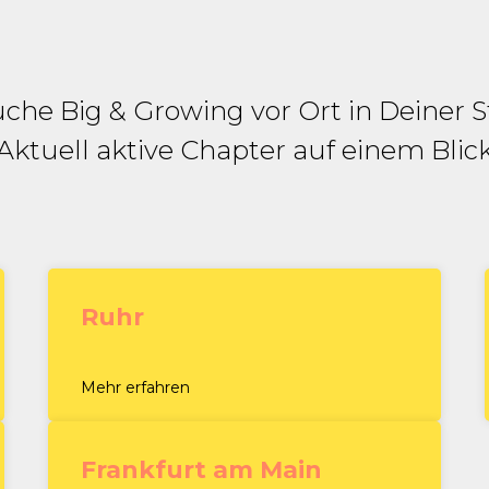
che Big & Growing vor Ort in Deiner S
Aktuell aktive Chapter auf einem Blic
Ruhr
Mehr erfahren
Frankfurt am Main