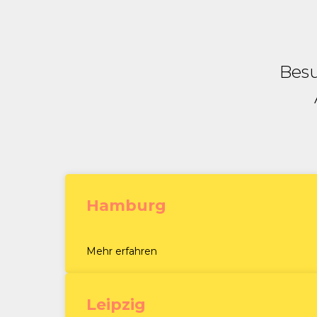
Besu
Hamburg
Mehr erfahren
Leipzig