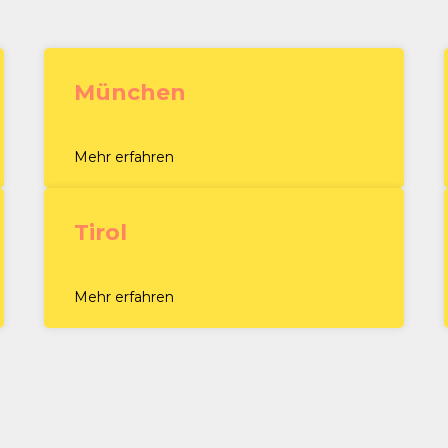
München
Mehr erfahren
Tirol
Mehr erfahren