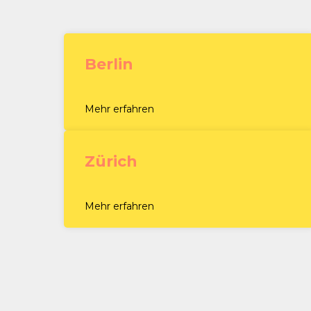
Berlin
Mehr erfahren
Zürich
Mehr erfahren